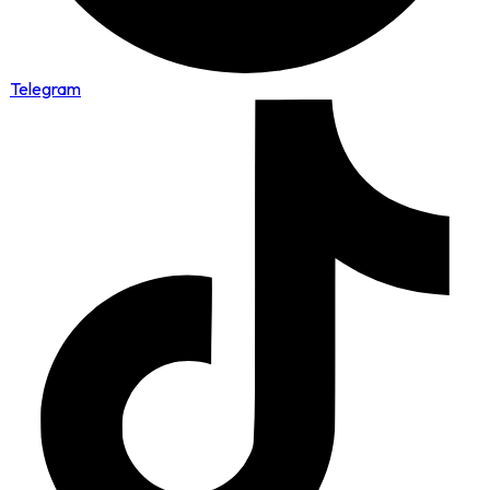
Telegram