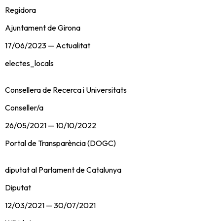
Regidora
Ajuntament de Girona
17/06/2023
—
Actualitat
electes_locals
Consellera de Recerca i Universitats
Conseller/a
26/05/2021
—
10/10/2022
Portal de Transparència (DOGC)
diputat al Parlament de Catalunya
Diputat
12/03/2021
—
30/07/2021