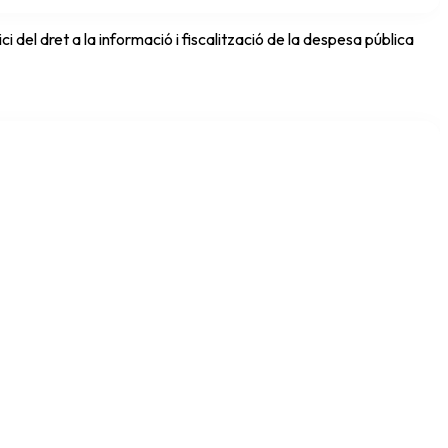
del dret a la informació i fiscalització de la despesa pública