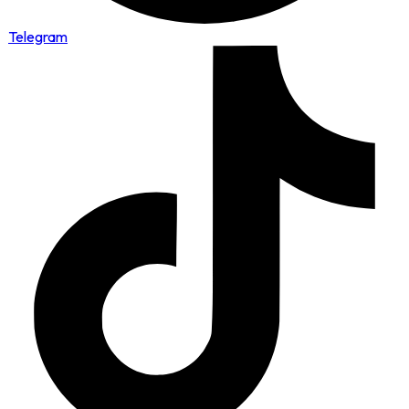
Telegram