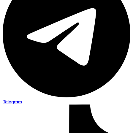
Telegram