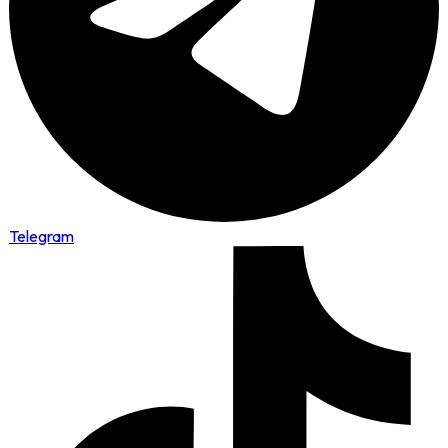
Telegram