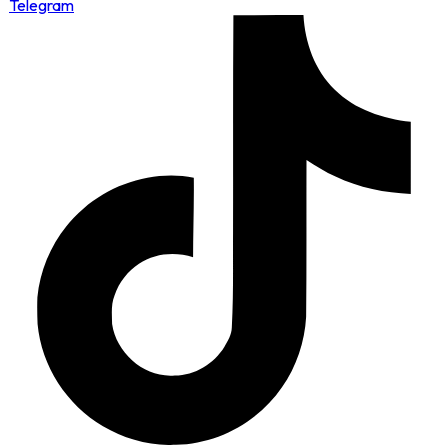
Telegram