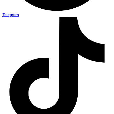
Telegram