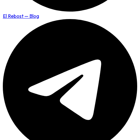
El Rebost — Blog