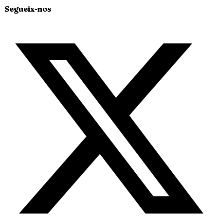
Segueix-nos