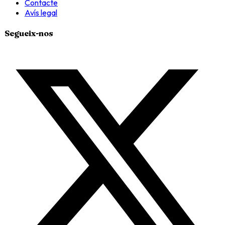
Contacte
Avís legal
Segueix-nos