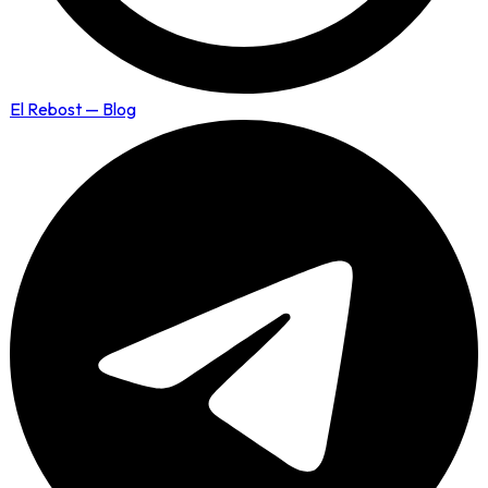
El Rebost — Blog