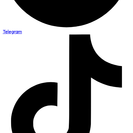
Telegram