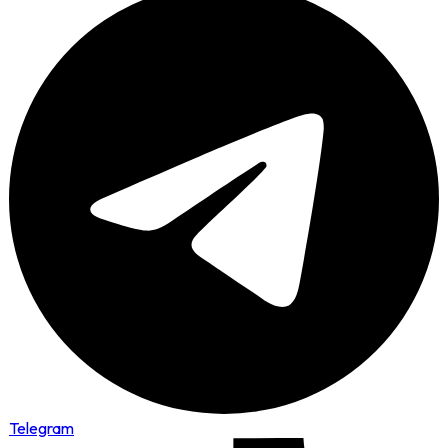
Telegram