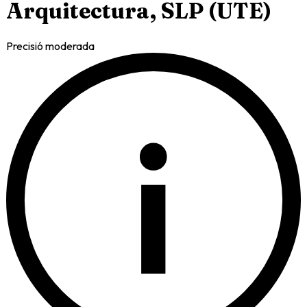
Arquitectura, SLP (UTE)
Precisió moderada
i