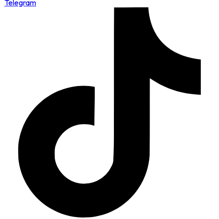
Telegram