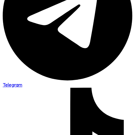
Telegram