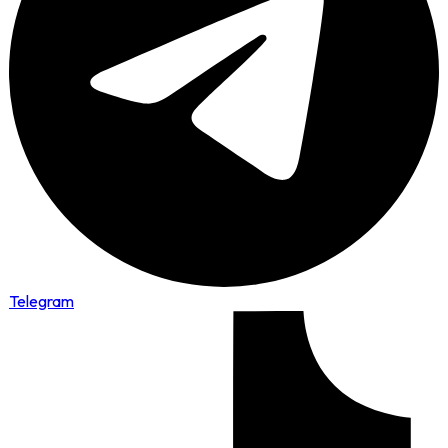
Telegram