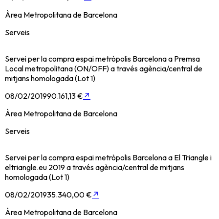
Àrea Metropolitana de Barcelona
Serveis
Servei per la compra espai metròpolis Barcelona a Premsa
Local metropolitana (ON/OFF) a través agència/central de
mitjans homologada (Lot 1)
08/02/2019
90.161,13 €
↗
Àrea Metropolitana de Barcelona
Serveis
Servei per la compra espai metròpolis Barcelona a El Triangle i
eltriangle.eu 2019 a través agència/central de mitjans
homologada (Lot 1)
08/02/2019
35.340,00 €
↗
Àrea Metropolitana de Barcelona