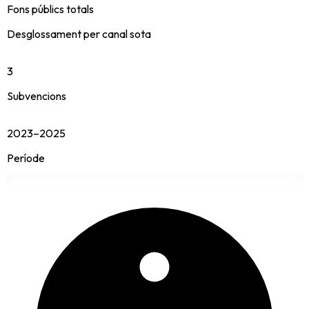
Fons públics totals
Desglossament per canal sota
3
Subvencions
2023–2025
Període