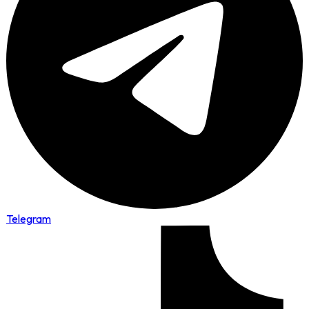
Telegram