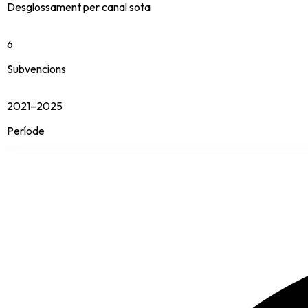
Desglossament per canal sota
6
Subvencions
2021–2025
Període