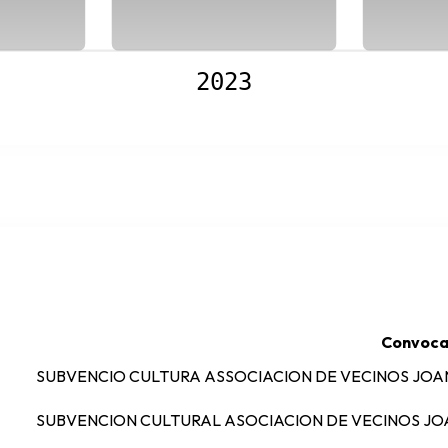
2
2023
Convoca
SUBVENCIO CULTURA ASSOCIACION DE VECINOS JOA
SUBVENCION CULTURAL ASOCIACION DE VECINOS JO