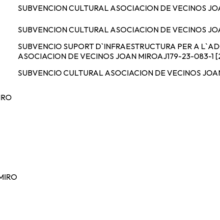
SUBVENCION CULTURAL ASOCIACION DE VECINOS JO
SUBVENCION CULTURAL ASOCIACION DE VECINOS JO
SUBVENCIO SUPORT D`INFRAESTRUCTURA PER A L`ADQ
ASOCIACION DE VECINOS JOAN MIRO
AJ179-23-083-1 [
SUBVENCIO CULTURAL ASOCIACION DE VECINOS JOA
IRO
MIRO