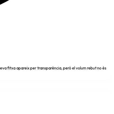
eva fitxa apareix per transparència, però el volum rebut no és