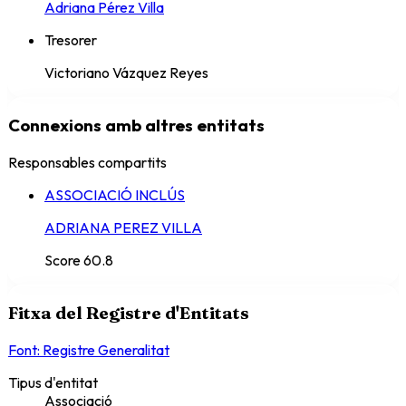
Adriana Pérez Villa
Tresorer
Victoriano Vázquez Reyes
Connexions amb altres entitats
Responsables compartits
ASSOCIACIÓ INCLÚS
ADRIANA PEREZ VILLA
Score
60.8
Fitxa del Registre d'Entitats
Font: Registre Generalitat
Tipus d'entitat
Associació