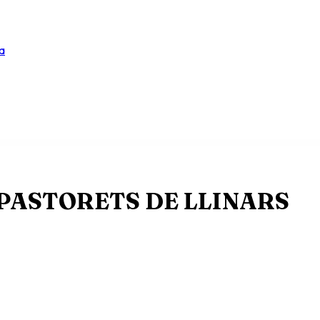
a
 PASTORETS DE LLINARS