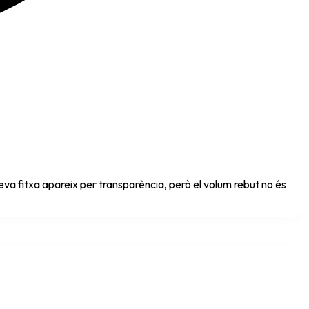
va fitxa apareix per transparència, però el volum rebut no és