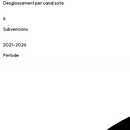
Desglossament per canal sota
6
Subvencions
2021–2026
Període