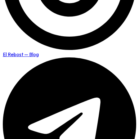
El Rebost — Blog