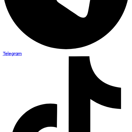
Telegram