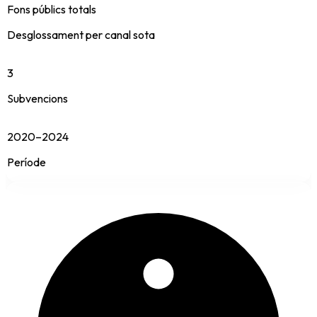
Fons públics totals
Desglossament per canal sota
3
Subvencions
2020–2024
Període