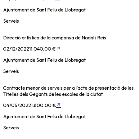
Ajuntament de Sant Feliu de Llobregat
Serveis
Direcció artística de la campanya de Nadal i Reis.
02/12/2022
11.040,00 €
↗
Ajuntament de Sant Feliu de Llobregat
Serveis
Contracte menor de serveis per a l'acte de presentació de les
Titelles dels Gegants de les escoles de la ciutat.
04/05/2022
1.800,00 €
↗
Ajuntament de Sant Feliu de Llobregat
Serveis