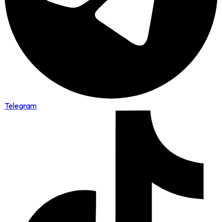
Telegram