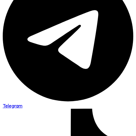
Telegram