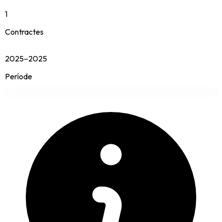
1
Contractes
2025–2025
Període