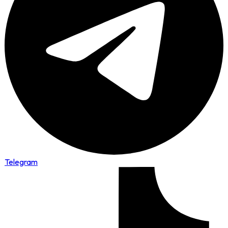
Telegram