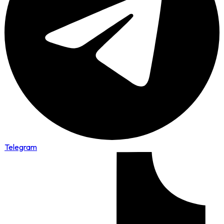
Telegram