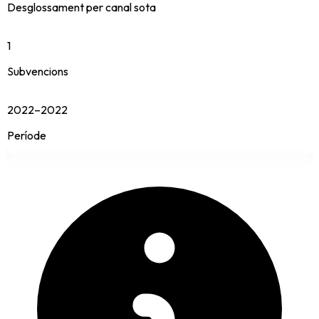
Desglossament per canal sota
1
Subvencions
2022–2022
Període