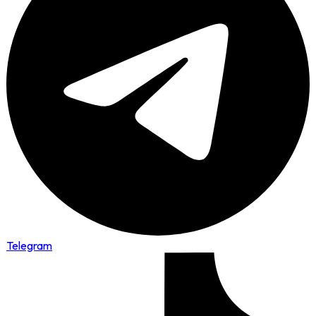
Telegram