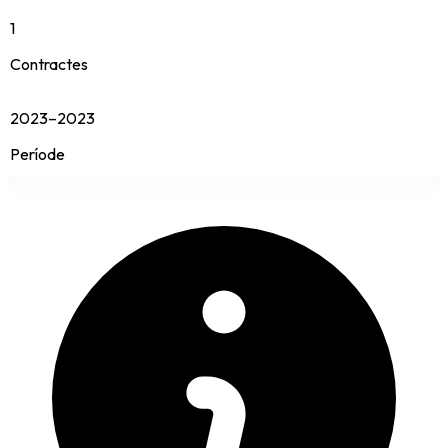
1
Contractes
2023–2023
Període