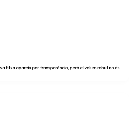
a fitxa apareix per transparència, però el volum rebut no és