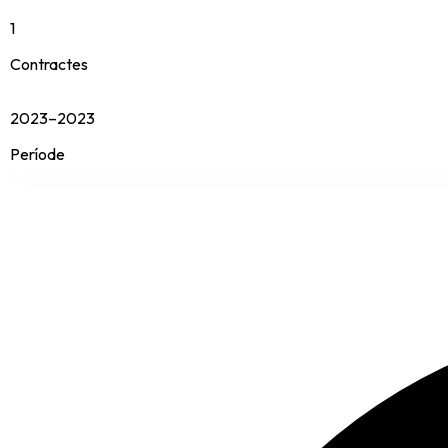
1
Contractes
2023–2023
Període