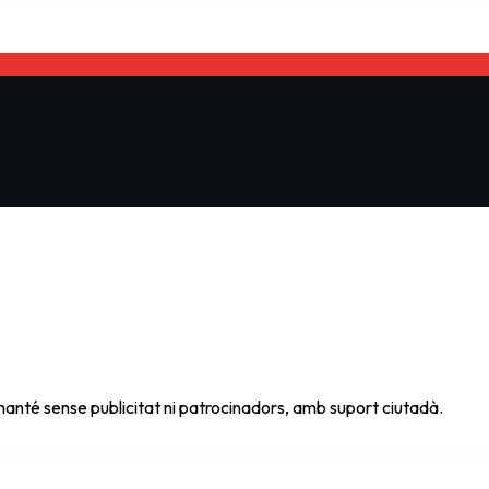
s manté sense publicitat ni patrocinadors, amb suport ciutadà.