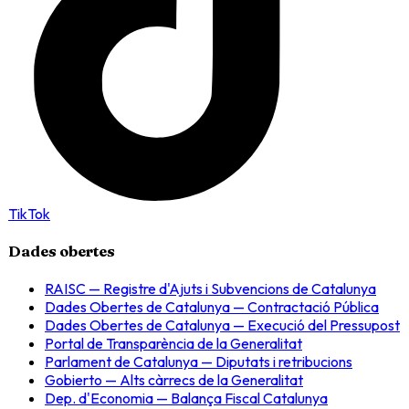
TikTok
Dades obertes
RAISC — Registre d'Ajuts i Subvencions de Catalunya
Dades Obertes de Catalunya — Contractació Pública
Dades Obertes de Catalunya — Execució del Pressupost
Portal de Transparència de la Generalitat
Parlament de Catalunya — Diputats i retribucions
Gobierto — Alts càrrecs de la Generalitat
Dep. d'Economia — Balança Fiscal Catalunya