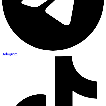
Telegram