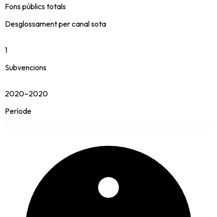
Fons públics totals
Desglossament per canal sota
1
Subvencions
2020–2020
Període