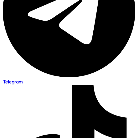
Telegram