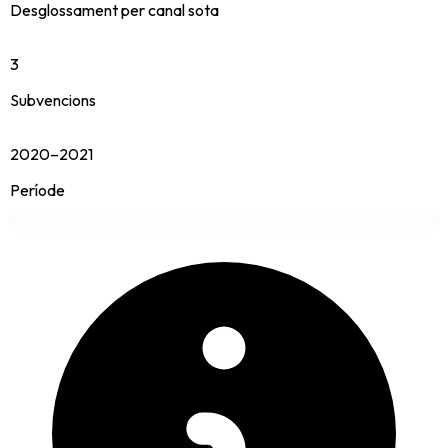
Desglossament per canal sota
3
Subvencions
2020–2021
Període