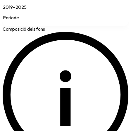
2019–2025
Període
Composició dels fons
i