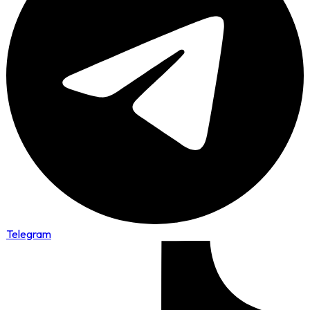
Telegram