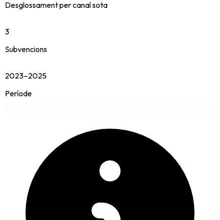
Desglossament per canal sota
3
Subvencions
2023–2025
Període