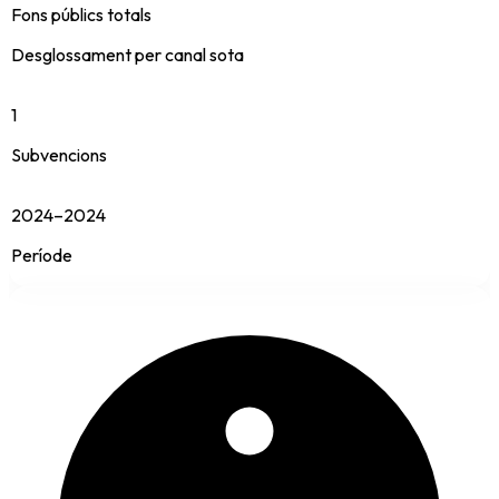
Fons públics totals
Desglossament per canal sota
1
Subvencions
2024–2024
Període