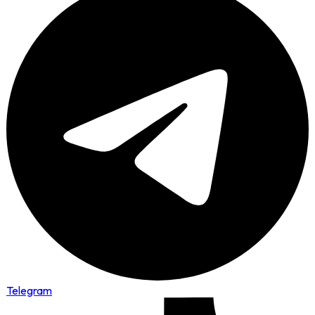
Telegram