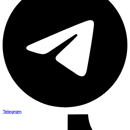
Telegram