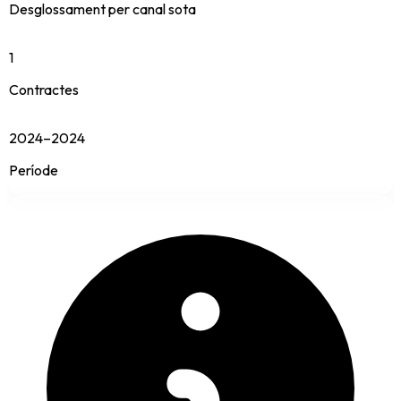
Desglossament per canal sota
1
Contractes
2024–2024
Període