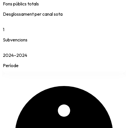
Fons públics totals
Desglossament per canal sota
1
Subvencions
2024–2024
Període