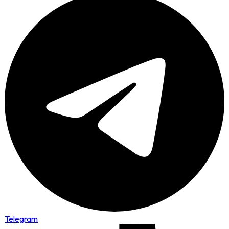
Telegram