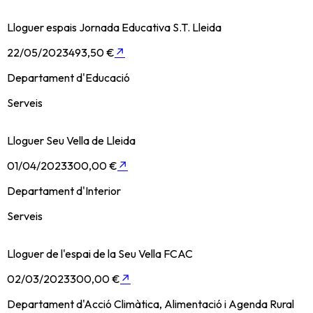
Lloguer espais Jornada Educativa S.T. Lleida
22/05/2023
493,50 €
↗
Departament d'Educació
Serveis
Lloguer Seu Vella de Lleida
01/04/2023
300,00 €
↗
Departament d'Interior
Serveis
Lloguer de l'espai de la Seu Vella FCAC
02/03/2023
300,00 €
↗
Departament d'Acció Climàtica, Alimentació i Agenda Rural