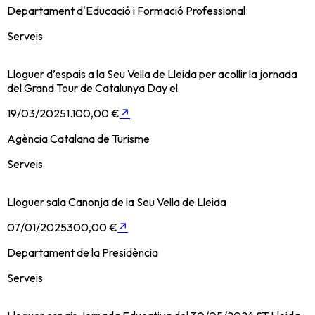
Departament d'Educació i Formació Professional
Serveis
Lloguer d’espais a la Seu Vella de Lleida per acollir la jornada
del Grand Tour de Catalunya Day el
19/03/2025
1.100,00 €
↗
Agència Catalana de Turisme
Serveis
Lloguer sala Canonja de la Seu Vella de Lleida
07/01/2025
300,00 €
↗
Departament de la Presidència
Serveis