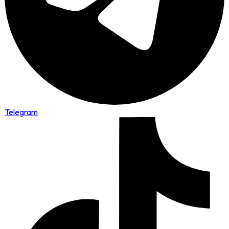
Telegram