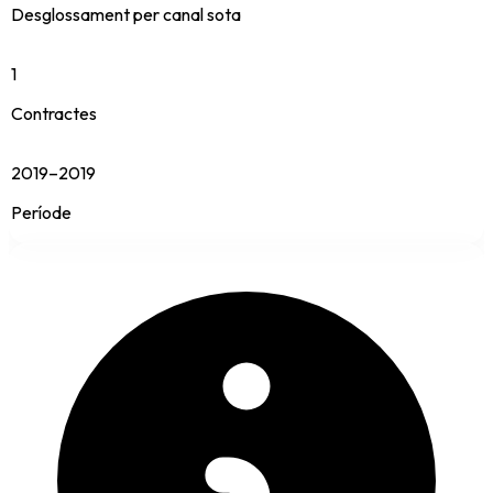
Desglossament per canal sota
1
Contractes
2019–2019
Període