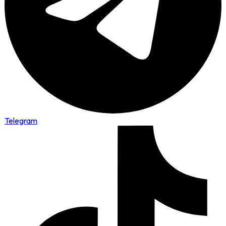
Telegram