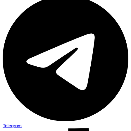
Telegram