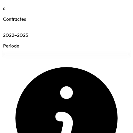
6
Contractes
2022–2025
Període