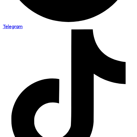
Telegram