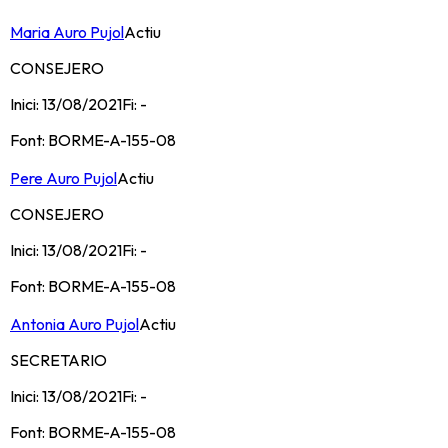
Maria Auro Pujol
Actiu
CONSEJERO
Inici:
13/08/2021
Fi:
-
Font:
BORME-A-155-08
Pere Auro Pujol
Actiu
CONSEJERO
Inici:
13/08/2021
Fi:
-
Font:
BORME-A-155-08
Antonia Auro Pujol
Actiu
SECRETARIO
Inici:
13/08/2021
Fi:
-
Font:
BORME-A-155-08