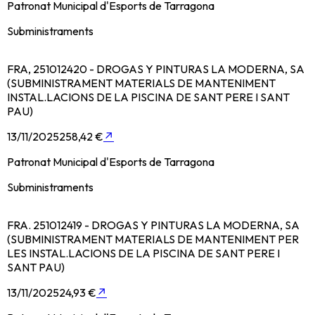
Patronat Municipal d'Esports de Tarragona
Subministraments
FRA, 251012420 - DROGAS Y PINTURAS LA MODERNA, SA
(SUBMINISTRAMENT MATERIALS DE MANTENIMENT
INSTAL.LACIONS DE LA PISCINA DE SANT PERE I SANT
PAU)
13/11/2025
258,42 €
↗
Patronat Municipal d'Esports de Tarragona
Subministraments
FRA. 251012419 - DROGAS Y PINTURAS LA MODERNA, SA
(SUBMINISTRAMENT MATERIALS DE MANTENIMENT PER
LES INSTAL.LACIONS DE LA PISCINA DE SANT PERE I
SANT PAU)
13/11/2025
24,93 €
↗