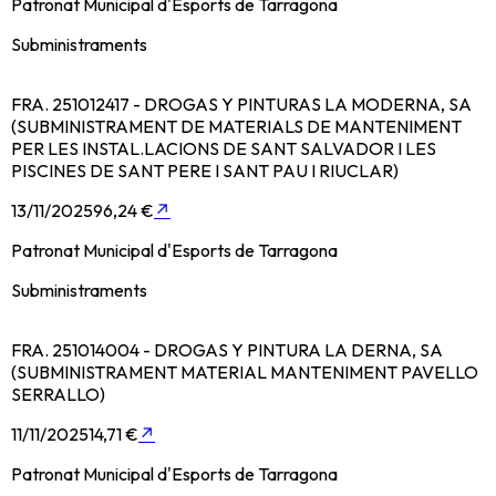
Patronat Municipal d'Esports de Tarragona
Subministraments
FRA. 251012417 - DROGAS Y PINTURAS LA MODERNA, SA
(SUBMINISTRAMENT DE MATERIALS DE MANTENIMENT
PER LES INSTAL.LACIONS DE SANT SALVADOR I LES
PISCINES DE SANT PERE I SANT PAU I RIUCLAR)
13/11/2025
96,24 €
↗
Patronat Municipal d'Esports de Tarragona
Subministraments
FRA. 251014004 - DROGAS Y PINTURA LA DERNA, SA
(SUBMINISTRAMENT MATERIAL MANTENIMENT PAVELLO
SERRALLO)
11/11/2025
14,71 €
↗
Patronat Municipal d'Esports de Tarragona