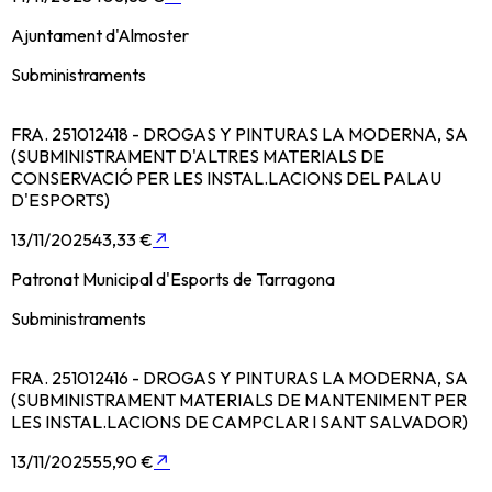
Ajuntament d'Almoster
Subministraments
FRA. 251012418 - DROGAS Y PINTURAS LA MODERNA, SA
(SUBMINISTRAMENT D'ALTRES MATERIALS DE
CONSERVACIÓ PER LES INSTAL.LACIONS DEL PALAU
D'ESPORTS)
13/11/2025
43,33 €
↗
Patronat Municipal d'Esports de Tarragona
Subministraments
FRA. 251012416 - DROGAS Y PINTURAS LA MODERNA, SA
(SUBMINISTRAMENT MATERIALS DE MANTENIMENT PER
LES INSTAL.LACIONS DE CAMPCLAR I SANT SALVADOR)
13/11/2025
55,90 €
↗