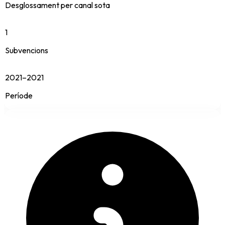
Desglossament per canal sota
1
Subvencions
2021–2021
Període