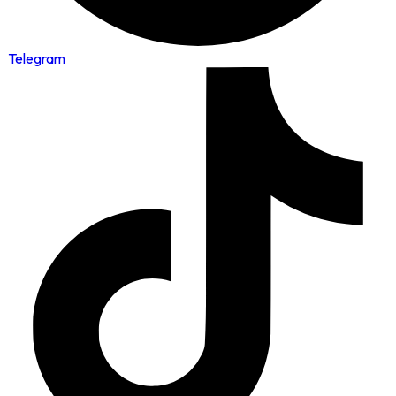
Telegram