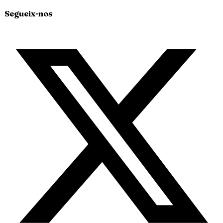
Segueix-nos