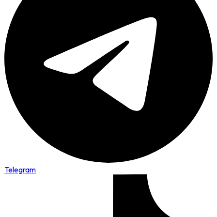
Telegram