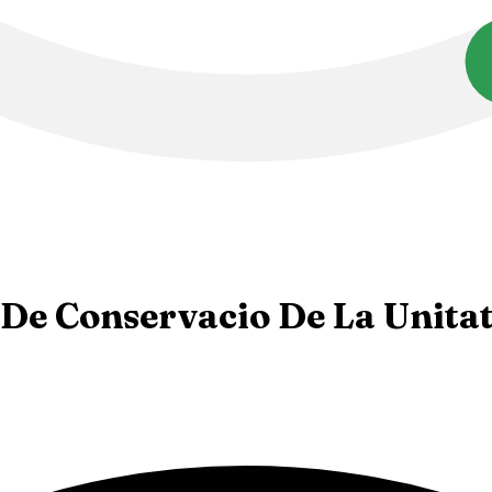
 De Conservacio De La Unita