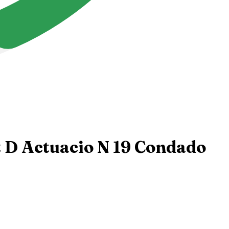
t D Actuacio N 19 Condado