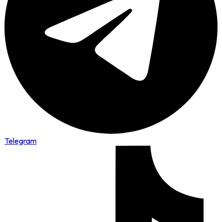
Telegram