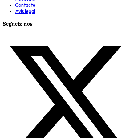
Contacte
Avís legal
Segueix-nos