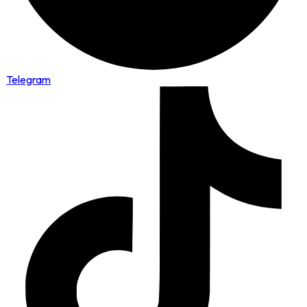
Telegram