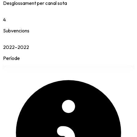
Desglossament per canal sota
4
Subvencions
2022–2022
Període