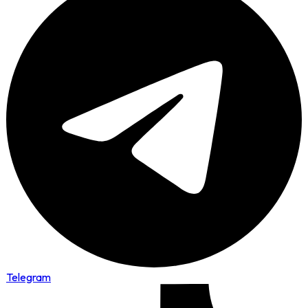
Telegram