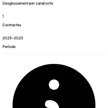
Desglossament per canal sota
1
Contractes
2023–2023
Període