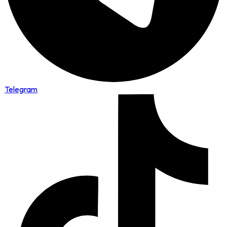
Telegram