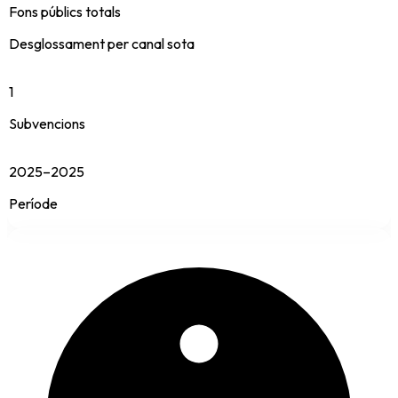
Fons públics totals
Desglossament per canal sota
1
Subvencions
2025–2025
Període