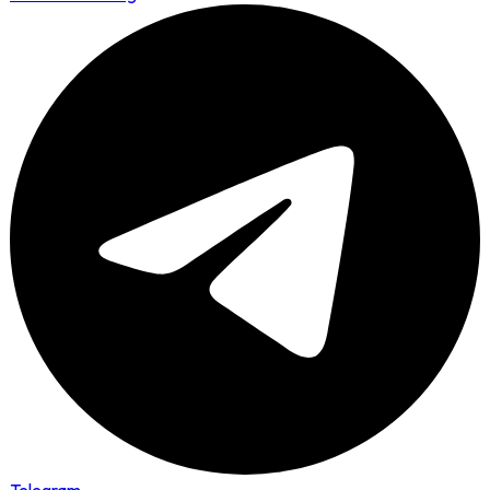
Telegram