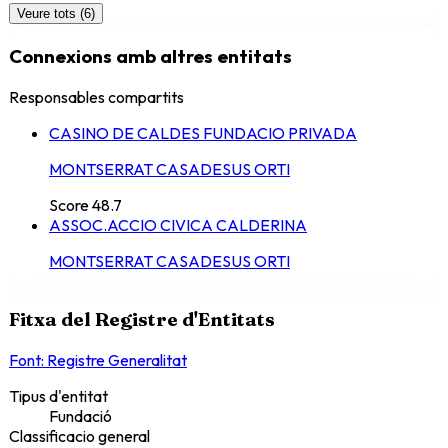
Veure tots (6)
Connexions amb altres entitats
Responsables compartits
CASINO DE CALDES FUNDACIO PRIVADA
MONTSERRAT CASADESUS ORTI
Score
48.7
ASSOC.ACCIO CIVICA CALDERINA
MONTSERRAT CASADESUS ORTI
Fitxa del Registre d'Entitats
Font: Registre Generalitat
Tipus d'entitat
Fundació
Classificacio general