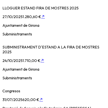
LLOGUER ESTAND FIRA DE MOSTRES 2025
27/10/2025
1.280,60 €
↗
Ajuntament de Girona
Subministraments
SUBMINISTRAMENT D'ESTAND A LA FIRA DE MOSTRES
2025
24/10/2025
1.710,00 €
↗
Ajuntament de Girona
Subministraments
Congresos
31/07/2025
620,00 €
↗