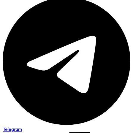
Telegram