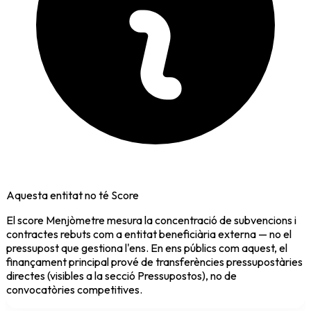
Aquesta entitat no té Score
El score Menjòmetre mesura la concentració de subvencions i
contractes rebuts com a entitat beneficiària externa — no el
pressupost que gestiona l'ens. En ens públics com aquest, el
finançament principal prové de transferències pressupostàries
directes (visibles a la secció Pressupostos), no de
convocatòries competitives.