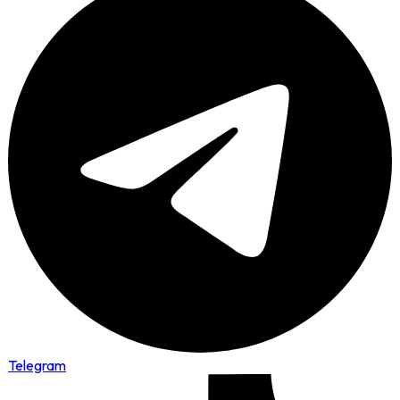
Telegram