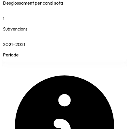
Desglossament per canal sota
1
Subvencions
2021–2021
Període