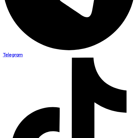
Telegram