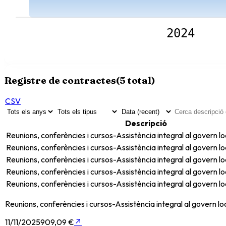
2024
Registre de contractes
(
5
total)
CSV
Descripció
Reunions, conferències i cursos-Assistència integral al govern l
Reunions, conferències i cursos-Assistència integral al govern l
Reunions, conferències i cursos-Assistència integral al govern l
Reunions, conferències i cursos-Assistència integral al govern l
Reunions, conferències i cursos-Assistència integral al govern l
Reunions, conferències i cursos-Assistència integral al govern l
11/11/2025
909,09 €
↗