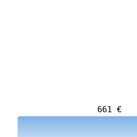
661 €