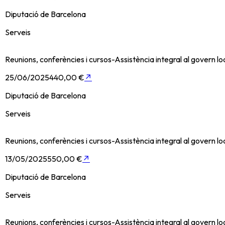
Diputació de Barcelona
Serveis
Reunions, conferències i cursos-Assistència integral al govern l
25/06/2025
440,00 €
↗
Diputació de Barcelona
Serveis
Reunions, conferències i cursos-Assistència integral al govern l
13/05/2025
550,00 €
↗
Diputació de Barcelona
Serveis
Reunions, conferències i cursos-Assistència integral al govern l