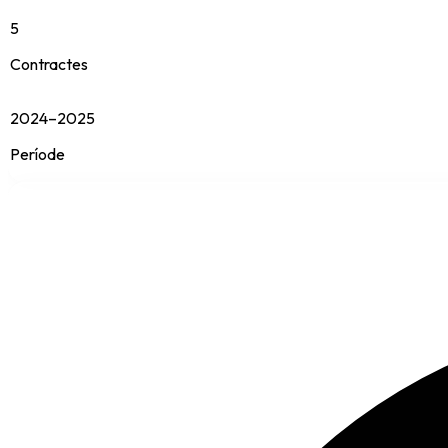
5
Contractes
2024–2025
Període